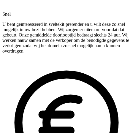
Snel
U bent geïnteresseerd in sveltekit-prerender en u wilt deze zo snel
mogelijk in uw bezit hebben. Wij zorgen er uiteraard voor dat dat
gebeurt. Onze gemiddelde doorlooptijd bedraagt slechts 24 uur. Wij
werken nauw samen met de verkoper om de benodigde gegevens te
verkrijgen zodat wij het domein zo snel mogelijk aan u kunnen
overdragen.