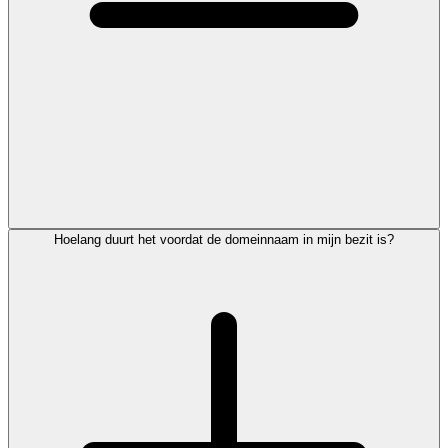
Hoelang duurt het voordat de domeinnaam in mijn bezit is?