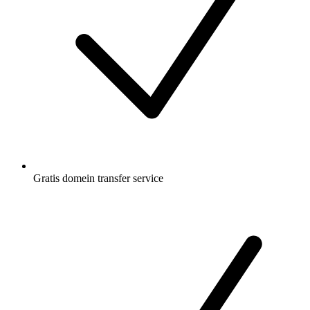
Gratis
domein transfer service