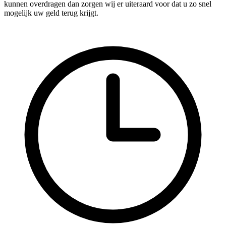
kunnen overdragen dan zorgen wij er uiteraard voor dat u zo snel
mogelijk uw geld terug krijgt.