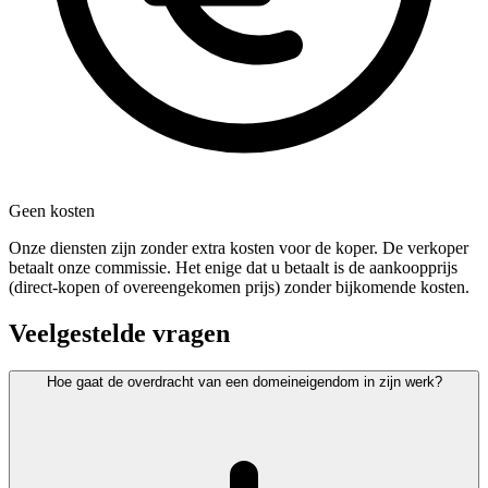
Geen kosten
Onze diensten zijn zonder extra kosten voor de koper. De verkoper
betaalt onze commissie. Het enige dat u betaalt is de aankoopprijs
(direct-kopen of overeengekomen prijs) zonder bijkomende kosten.
Veelgestelde vragen
Hoe gaat de overdracht van een domeineigendom in zijn werk?