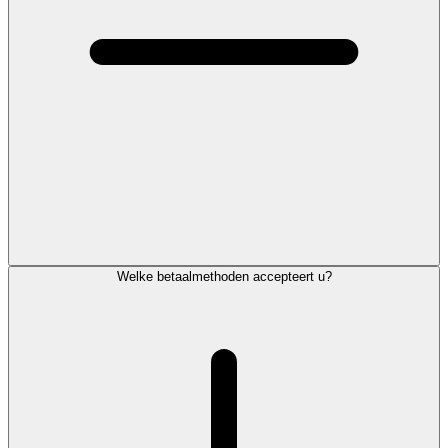
Welke betaalmethoden accepteert u?