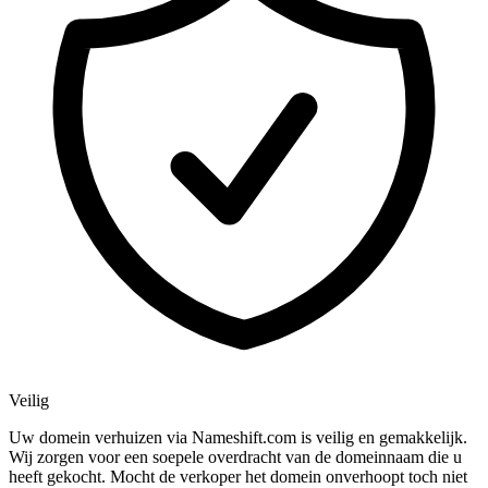
Veilig
Uw domein verhuizen via Nameshift.com is veilig en gemakkelijk.
Wij zorgen voor een soepele overdracht van de domeinnaam die u
heeft gekocht. Mocht de verkoper het domein onverhoopt toch niet