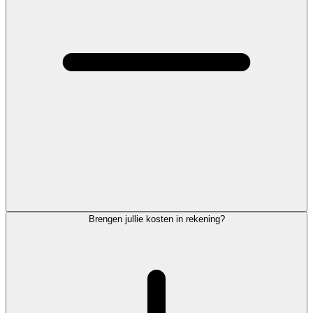
Brengen jullie kosten in rekening?