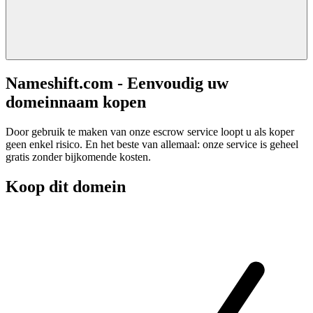
Nameshift.com - Eenvoudig uw
domeinnaam kopen
Door gebruik te maken van onze escrow service loopt u als koper
geen enkel risico. En het beste van allemaal: onze service is geheel
gratis zonder bijkomende kosten.
Koop dit domein