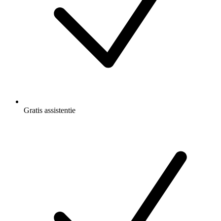
Gratis
assistentie