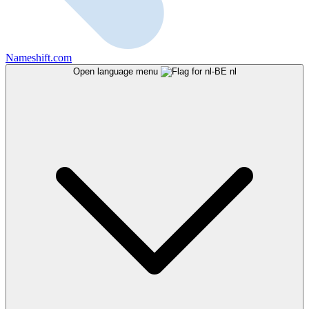
Nameshift.com
Open language menu
nl