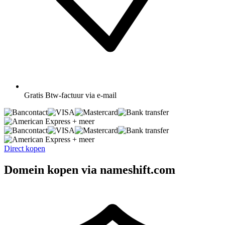
Gratis
Btw-factuur via e-mail
+ meer
+ meer
Direct kopen
Domein kopen via nameshift.com